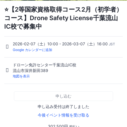
⭐️【2等国家資格取得コース2月（初学者）
コース】Drone Safety License千葉流山
IC校で募集中
2026-02-07（土）10:00 - 2026-03-07（土）16:00
JST
Google カレンダーに追加
ドローン免許センター千葉流山IC校
流山市深井新田389
地図を表示
申し込む
申し込み受付は終了しました
今後イベント情報を受け取る
302,500円
前払い