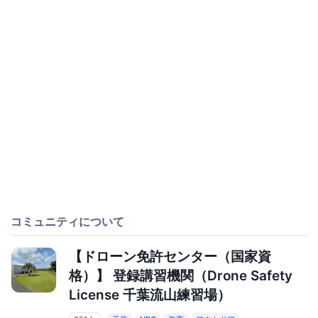
コミュニティについて
【ドローン免許センター（国家資
格）】 登録講習機関（Drone Safety
License 千葉流山練習場）