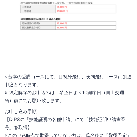
⭐️基本の受講コースにて、目視外飛行、夜間飛行コースは別途
申込となります。
※ 限定解除のお申込みは、希望日より10開庁日（国土交通
省）前にてお願い致します。
お申し込み手順
【DIPSの「技能証明の各種申請」にて「技能証明申請書番
号」を取得】
※この申込時点で取得していない方は、氏名後に「取得予定」