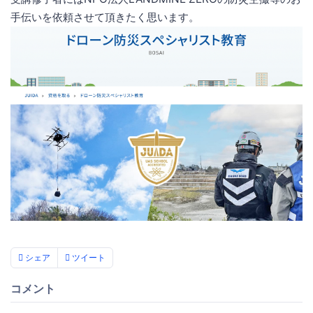
手伝いを依頼させて頂きたく思います。
シェア
ツイート
コメント