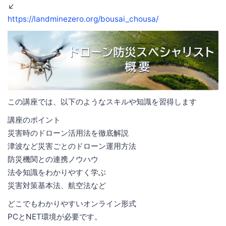
↙️
https://landminezero.org/bousai_chousa/
この講座では、以下のようなスキルや知識を習得します
講座のポイント
災害時のドローン活用法を徹底解説
津波など災害ごとのドローン運用方法
防災機関との連携ノウハウ
法令知識をわかりやすく学ぶ
災害対策基本法、航空法など
どこでもわかりやすいオンライン形式
PCとNET環境が必要です。