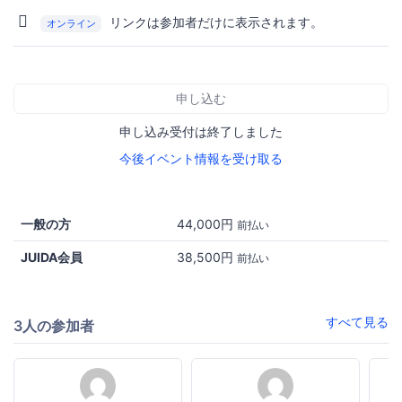
リンクは参加者だけに表示されます。
オンライン
申し込む
申し込み受付は終了しました
今後イベント情報を受け取る
一般の方
44,000円
前払い
JUIDA会員
38,500円
前払い
すべて見る
3人の参加者