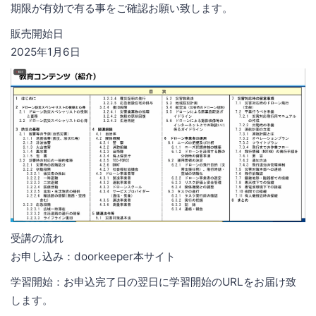
期限が有効で有る事をご確認お願い致します。
販売開始日
2025年1月6日
受講の流れ
お申し込み：doorkeeper本サイト
学習開始：お申込完了日の翌日に学習開始のURLをお届け致
します。