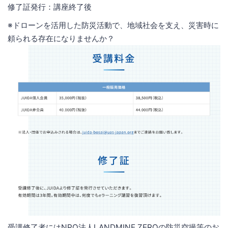
修了証発行：講座終了後
※ドローンを活用した防災活動で、地域社会を支え、災害時に
頼られる存在になりませんか？
受講修了者にはNPO法人LANDMINE ZEROの防災空撮等のお