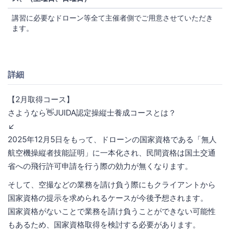
講習に必要なドローン等全て主催者側でご用意させていただき
ます。
詳細
【2月取得コース】
さようなら👋JUIDA認定操縦士養成コースとは？
↙️
2025年12月5日をもって、ドローンの国家資格である「無人
航空機操縦者技能証明」に一本化され、民間資格は国土交通
省への飛行許可申請を行う際の効力が無くなります。
そして、空撮などの業務を請け負う際にもクライアントから
国家資格の提示を求められるケースが今後予想されます。
国家資格がないことで業務を請け負うことができない可能性
もあるため、国家資格取得を検討する必要があります。