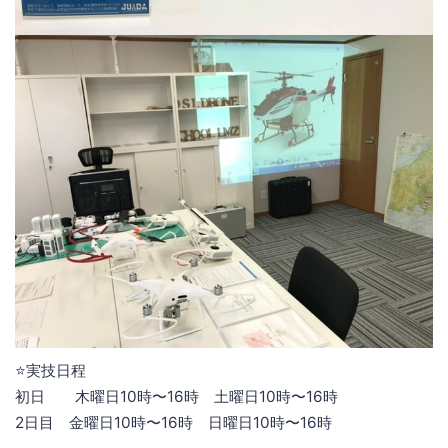
⭐️実技日程
初日 木曜日10時〜16時 土曜日10時〜16時
2日目 金曜日10時〜16時 日曜日10時〜16時