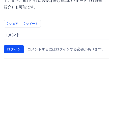
す。また、飛行申請に必要な書類提出のサポート（行政書士
紹介）も可能です。
シェア
ツイート
コメント
ログイン
コメントするにはログインする必要があります。