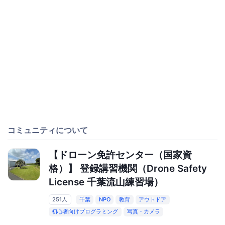
コミュニティについて
【ドローン免許センター（国家資
格）】 登録講習機関（Drone Safety
License 千葉流山練習場）
251人
千葉
NPO
教育
アウトドア
初心者向けプログラミング
写真・カメラ