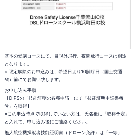
基本の受講コースにて、目視外飛行、夜間飛行コースは別途
となります。
※ 限定解除のお申込みは、希望日より10開庁日（国土交通
省）前にてお願い致します。
お申し込み手順
【DIPSの「技能証明の各種申請」にて「技能証明申請書番
号」を取得】
※この申込時点で取得していない方は、氏名後に「取得予定」
と入れて、申し込み後にご連絡ください。
無人航空機操縦者技能証明書（ドローン免許）は「一等」