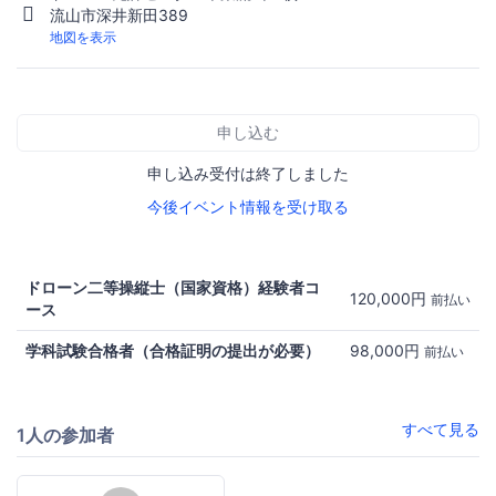
流山市深井新田389
地図を表示
申し込む
申し込み受付は終了しました
今後イベント情報を受け取る
ドローン二等操縦士（国家資格）経験者コ
120,000円
前払い
ース
学科試験合格者（合格証明の提出が必要）
98,000円
前払い
すべて見る
1人の参加者