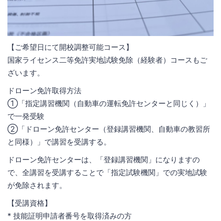
【ご希望日にて開校調整可能コース】
国家ライセンス二等免許実地試験免除（経験者）コースもご
ざいます。
ドローン免許取得方法
①「指定講習機関（自動車の運転免許センターと同じく）」
で一発受験
②「ドローン免許センター（登録講習機関、自動車の教習所
と同様）」で講習を受講する。
ドローン免許センターは、「登録講習機関」になりますの
で、全講習を受講することで「指定試験機関」での実地試験
が免除されます。
【受講資格】
* 技能証明申請者番号を取得済みの方