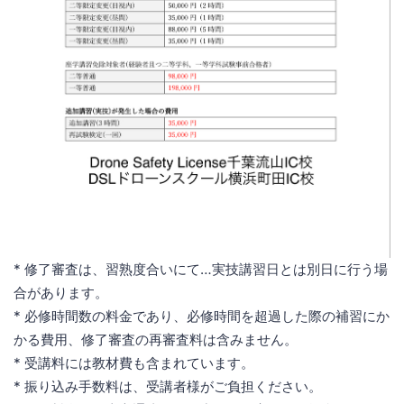
* 修了審査は、習熟度合いにて…実技講習日とは別日に行う場
合があります。
* 必修時間数の料金であり、必修時間を超過した際の補習にか
かる費用、修了審査の再審査料は含みません。
* 受講料には教材費も含まれています。
* 振り込み手数料は、受講者様がご負担ください。