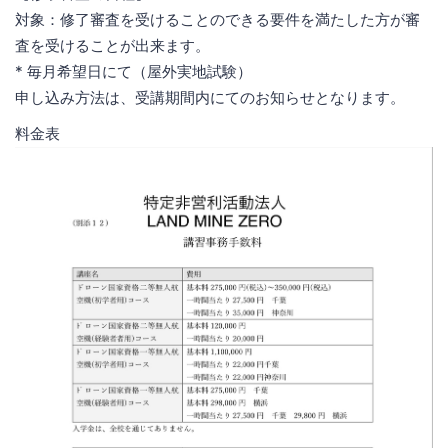
対象：修了審査を受けることのできる要件を満たした方が審
査を受けることが出来ます。
* 毎月希望日にて（屋外実地試験）
申し込み方法は、受講期間内にてのお知らせとなります。
料金表