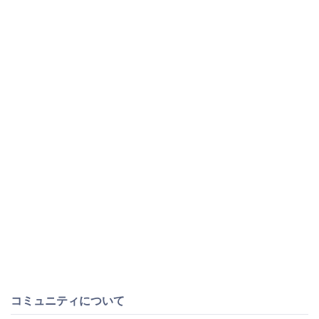
コミュニティについて