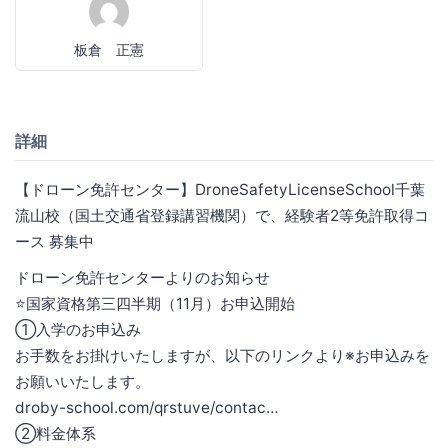
板倉 正憲
詳細
【ドローン免許センター】DroneSafetyLicenseSchool千葉
流山校（国土交通省登録講習機関）で、経験者2等免許取得コ
ース 募集中
ドローン免許センターよりのお知らせ
⭐️国家資格第三四半期（11月）お申込開始
①入学のお申込み
お手数をお掛けいたしますが、以下のリンクより※お申込みを
お願いいたします。
droby-school.com/qrstuve/contac…
②料金体系