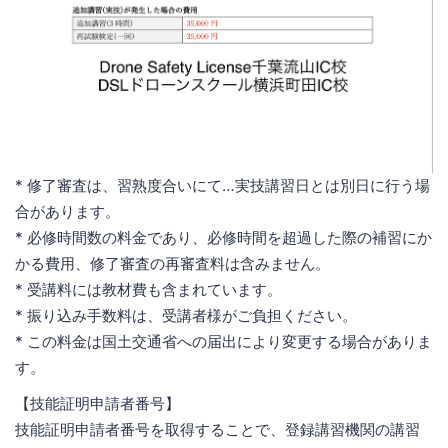
* 修了審査は、習熟度合いにて…実技講習日とは別日に行う場
合があります。
* 必修時間数の料金であり、必修時間を超過した際の補習にか
かる費用、修了審査の再審査料は含みません。
* 受講料には教材費も含まれています。
* 振り込み手数料は、受講者様がご負担ください。
* この料金は国土交通省への届出により変更する場合がありま
す。
【技能証明申請者番号】
技能証明申請者番号を取得することで、登録講習機関の講習