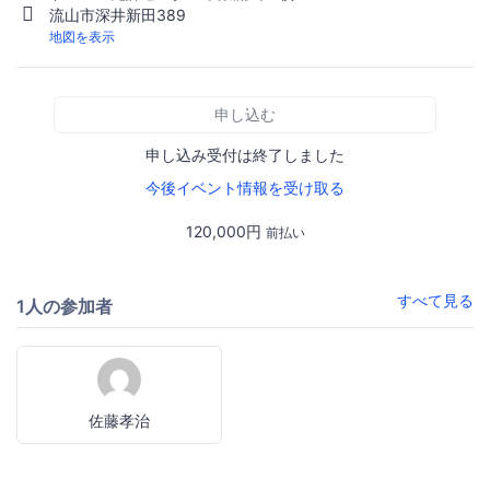
流山市深井新田389
地図を表示
申し込む
申し込み受付は終了しました
今後イベント情報を受け取る
120,000円
前払い
すべて見る
1人の参加者
佐藤孝治