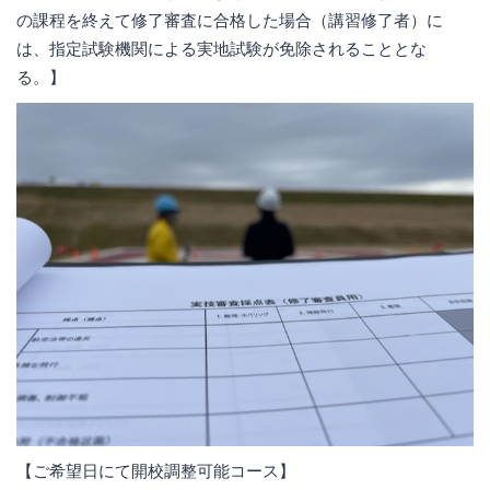
の課程を終えて修了審査に合格した場合（講習修了者）に
は、指定試験機関による実地試験が免除されることとな
る。】
【ご希望日にて開校調整可能コース】