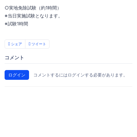
○実地免除試験（約1時間）
※当日実施試験となります。
※試験1時間
シェア
ツイート
コメント
ログイン
コメントするにはログインする必要があります。