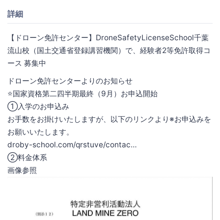
詳細
【ドローン免許センター】DroneSafetyLicenseSchool千葉
流山校（国土交通省登録講習機関）で、経験者2等免許取得コ
ース 募集中
ドローン免許センターよりのお知らせ
⭐️国家資格第二四半期最終（9月）お申込開始
①入学のお申込み
お手数をお掛けいたしますが、以下のリンクより※お申込みを
お願いいたします。
droby-school.com/qrstuve/contac…
②料金体系
画像参照