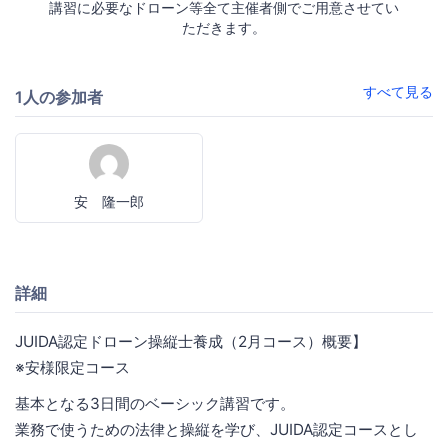
講習に必要なドローン等全て主催者側でご用意させてい
ただきます。
すべて見る
1人の参加者
安 隆一郎
詳細
JUIDA認定ドローン操縦士養成（2月コース）概要】
※安様限定コース
基本となる3日間のベーシック講習です。
業務で使うための法律と操縦を学び、JUIDA認定コースとし