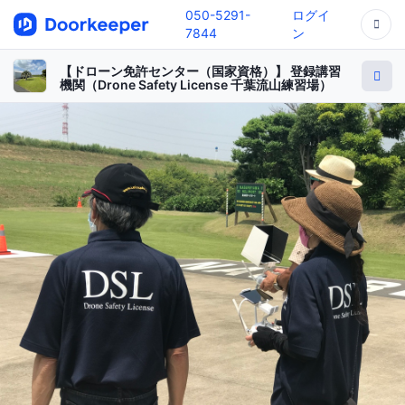
050-5291-
ログイ
7844
ン
【ドローン免許センター（国家資格）】 登録講習
機関（Drone Safety License 千葉流山練習場）