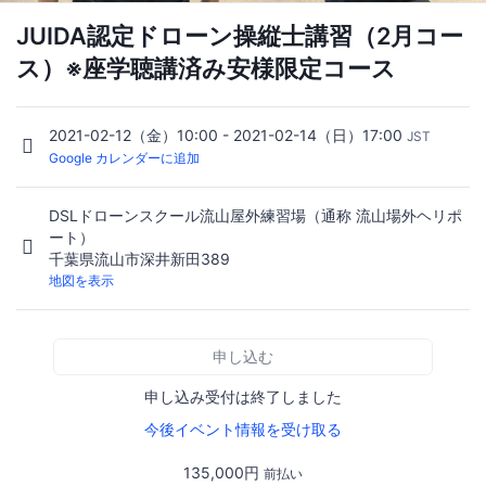
JUIDA認定ドローン操縦士講習（2月コー
ス）※座学聴講済み安様限定コース
2021-02-12（金）10:00 - 2021-02-14（日）17:00
JST
Google カレンダーに追加
DSLドローンスクール流山屋外練習場（通称 流山場外ヘリポ
ート）
千葉県流山市深井新田389
地図を表示
申し込む
申し込み受付は終了しました
今後イベント情報を受け取る
135,000円
前払い