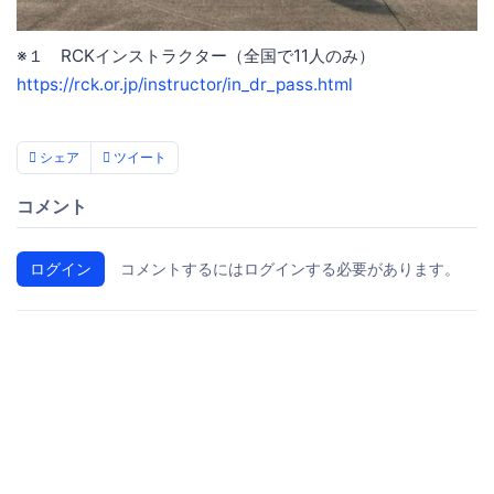
※１ RCKインストラクター（全国で11人のみ）
https://rck.or.jp/instructor/in_dr_pass.html
シェア
ツイート
コメント
ログイン
コメントするにはログインする必要があります。