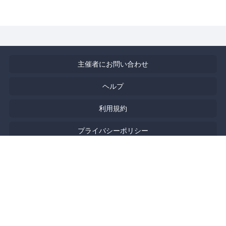
主催者にお問い合わせ
ヘルプ
利用規約
プライバシーポリシー
著作権侵害の報告について
特定商取引法に基づく表記
English
Powered by
Doorkeeper