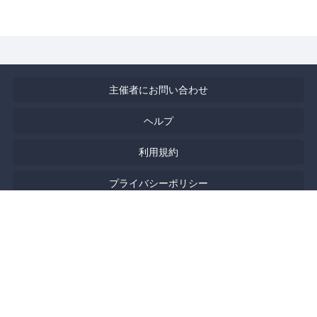
主催者にお問い合わせ
ヘルプ
利用規約
プライバシーポリシー
著作権侵害の報告について
特定商取引法に基づく表記
English
Powered by
Doorkeeper